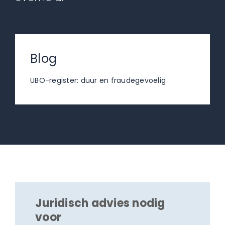
Blog
UBO-register: duur en fraudegevoelig
Juridisch advies nodig
voor