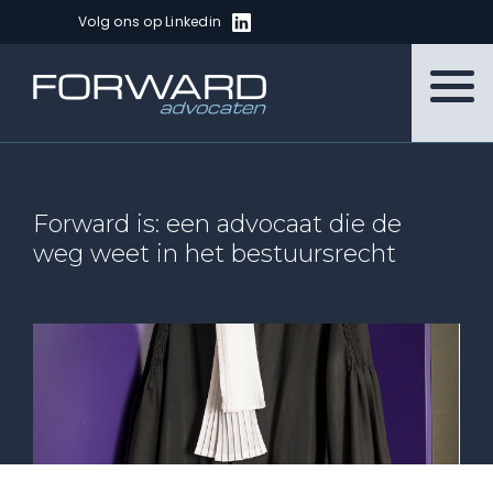
Volg ons op Linkedin
Forward is: een advocaat die de
weg weet in het bestuursrecht