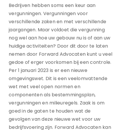
Bedrijven hebben soms een keur aan
vergunningen. Vergunningen voor
verschillende zaken en met verschillende
jaargangen. Maar voldoet die vergunning
nog wel aan hoe uw gebouw nu is of aan uw
huidige activiteiten? Door dit door te laten
nemen door Forward Advocaten kunt u veel
gedoe of erger voorkomen bij een controle.
Per 1 januari 2023 is er een nieuwe
omgevingswet. Dit is een veelomvattende
wet met veel open normen en
componenten als bestemmingsplan,
vergunningen en milieuregels. Zaak is om
goed in de gaten te houden wat de
gevolgen van deze nieuwe wet voor uw
bedrijfsvoering zijn. Forward Advocaten kan