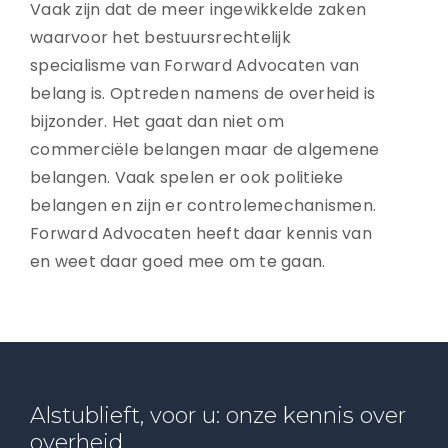
Vaak zijn dat de meer ingewikkelde zaken
waarvoor het bestuursrechtelijk
specialisme van Forward Advocaten van
belang is. Optreden namens de overheid is
bijzonder. Het gaat dan niet om
commerciële belangen maar de algemene
belangen. Vaak spelen er ook politieke
belangen en zijn er controlemechanismen.
Forward Advocaten heeft daar kennis van
en weet daar goed mee om te gaan.
Alstublieft, voor u: onze kennis over
overheid.