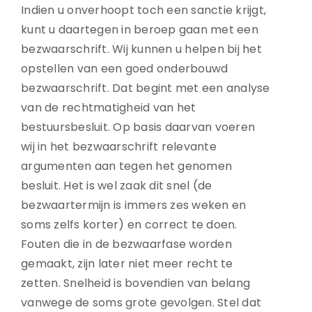
Indien u onverhoopt toch een sanctie krijgt,
kunt u daartegen in beroep gaan met een
bezwaarschrift. Wij kunnen u helpen bij het
opstellen van een goed onderbouwd
bezwaarschrift. Dat begint met een analyse
van de rechtmatigheid van het
bestuursbesluit. Op basis daarvan voeren
wij in het bezwaarschrift relevante
argumenten aan tegen het genomen
besluit. Het is wel zaak dit snel (de
bezwaartermijn is immers zes weken en
soms zelfs korter) en correct te doen.
Fouten die in de bezwaarfase worden
gemaakt, zijn later niet meer recht te
zetten. Snelheid is bovendien van belang
vanwege de soms grote gevolgen. Stel dat