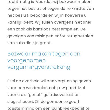
rechtmatig is. Voordat wij bezwaar maken
tegen het besluit of tegen de reikwijdte van
het besluit, beoordelen wij in hoeverre u
kansrijk bent. Wij zullen overigens niet snel
een zaak als kansloos bestempelen. De
gevolgen van mislopen en/of terugbetalen
van subsidie zijn groot.
Bezwaar maken tegen een
voorgenomen
vergunningverstrekking
Stel de overheid wil een vergunning geven
voor een windmolen nabij uw pand. Met
voor u als “genot” geluidsoverlast en
slagschaduw. Of de gemeente geeft
toestemming om een puinbreekbedrijf te