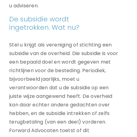
u adviseren.
De subsidie wordt
ingetrokken. Wat nu?
Stel u krijgt als vereniging of stichting een
subsidie van de overheid. Die subsidie is voor
een bepaald doel en wordt gegeven met
richtlijnen voor de besteding. Periodiek,
bijvoorbeeld jaarlijks, moet u
verantwoorden dat u de subsidie op een
juiste wijze aangewend heeft. De overheid
kan daar echter andere gedachten over
hebben, en de subsidie intrekken of zelfs
terugbetaling (van een deel) vorderen.
Forward Advocaten toetst of dit