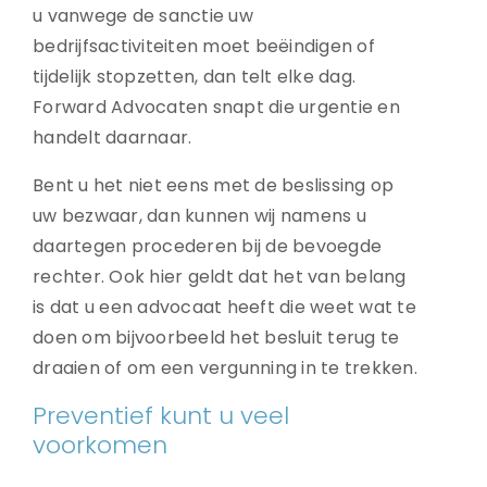
u vanwege de sanctie uw
bedrijfsactiviteiten moet beëindigen of
tijdelijk stopzetten, dan telt elke dag.
Forward Advocaten snapt die urgentie en
handelt daarnaar.
Bent u het niet eens met de beslissing op
uw bezwaar, dan kunnen wij namens u
daartegen procederen bij de bevoegde
rechter. Ook hier geldt dat het van belang
is dat u een advocaat heeft die weet wat te
doen om bijvoorbeeld het besluit terug te
draaien of om een vergunning in te trekken.
Preventief kunt u veel
voorkomen