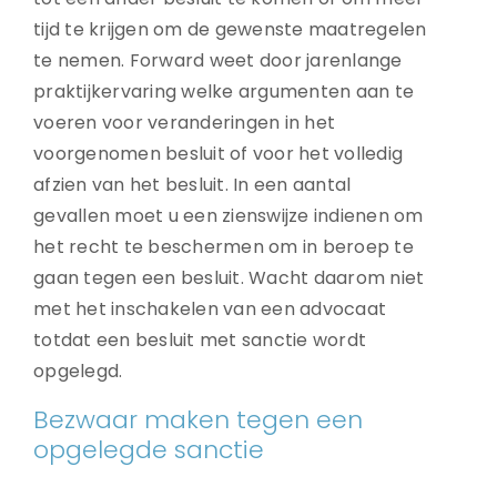
tijd te krijgen om de gewenste maatregelen
te nemen. Forward weet door jarenlange
praktijkervaring welke argumenten aan te
voeren voor veranderingen in het
voorgenomen besluit of voor het volledig
afzien van het besluit. In een aantal
gevallen moet u een zienswijze indienen om
het recht te beschermen om in beroep te
gaan tegen een besluit. Wacht daarom niet
met het inschakelen van een advocaat
totdat een besluit met sanctie wordt
opgelegd.
Bezwaar maken tegen een
opgelegde sanctie