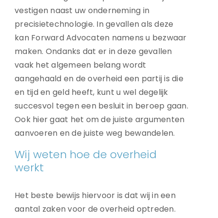
vestigen naast uw onderneming in
precisietechnologie. In gevallen als deze
kan Forward Advocaten namens u bezwaar
maken. Ondanks dat er in deze gevallen
vaak het algemeen belang wordt
aangehaald en de overheid een partij is die
en tijd en geld heeft, kunt u wel degelijk
succesvol tegen een besluit in beroep gaan.
Ook hier gaat het om de juiste argumenten
aanvoeren en de juiste weg bewandelen.
Wij weten hoe de overheid
werkt
Het beste bewijs hiervoor is dat wij in een
aantal zaken voor de overheid optreden.