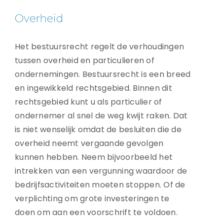
Overheid
Het bestuursrecht regelt de verhoudingen
tussen overheid en particulieren of
ondernemingen. Bestuursrecht is een breed
en ingewikkeld rechtsgebied. Binnen dit
rechtsgebied kunt u als particulier of
ondernemer al snel de weg kwijt raken. Dat
is niet wenselijk omdat de besluiten die de
overheid neemt vergaande gevolgen
kunnen hebben. Neem bijvoorbeeld het
intrekken van een vergunning waardoor de
bedrijfsactiviteiten moeten stoppen. Of de
verplichting om grote investeringen te
doen om aan een voorschrift te voldoen.