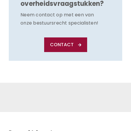
overheidsvraagstukken?
Neem contact op met een van
onze bestuursrecht specialisten!
CONTACT