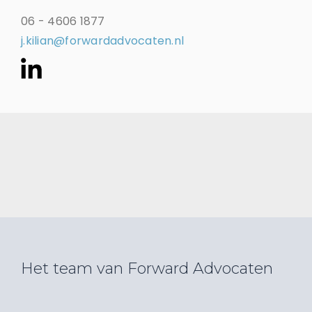
06 - 4606 1877
j.kilian@forwardadvocaten.nl
Het team van Forward Advocaten