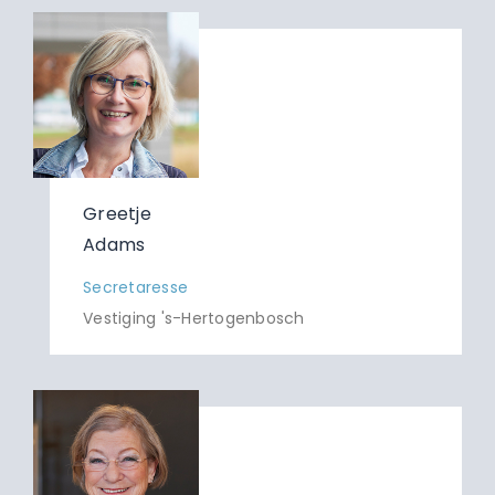
Greetje
Adams
Secretaresse
Vestiging 's-Hertogenbosch