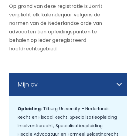
Op grond van deze registratie is Jorrit
verplicht elk kalenderjaar volgens de
normen van de Nederlandse orde van
advocaten tien opleidingspunten te
behalen op ieder geregistreerd
hoofdrechtsgebied.
Mijn cv
Opleiding:
Tilburg University - Nederlands
Recht en Fiscaal Recht, Specialisatieopleiding
Insolventierecht, Specialisatieopleiding
Fiscale Advocatuur en Formeel Belastingrecht