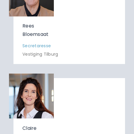
Rees
Bloemsaat
Secretaresse
Vestiging Tilburg
Claire