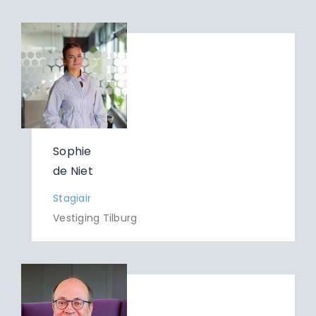
Sophie
de Niet
Stagiair
Vestiging Tilburg