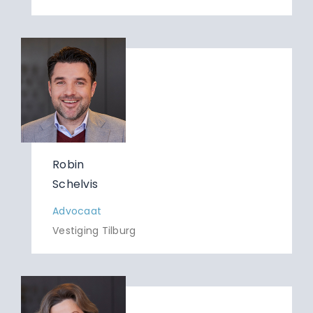
Robin
Schelvis
Advocaat
Vestiging Tilburg