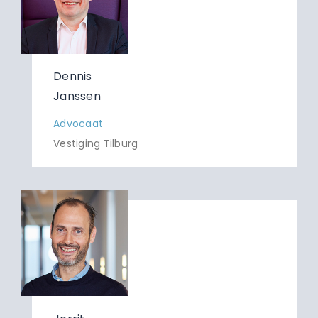
Dennis
Janssen
Advocaat
Vestiging Tilburg