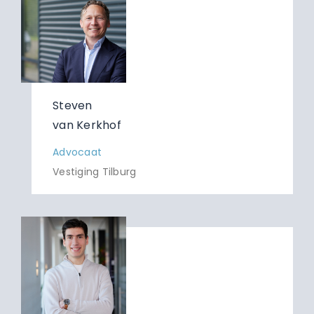
Steven
van Kerkhof
Advocaat
Vestiging Tilburg