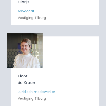
Clarijs
Advocaat
Vestiging Tilburg
Floor
de Kroon
Juridisch medewerker
Vestiging Tilburg