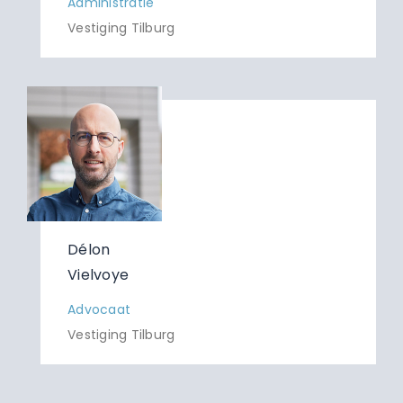
Administratie
Vestiging Tilburg
Délon
Vielvoye
Advocaat
Vestiging Tilburg