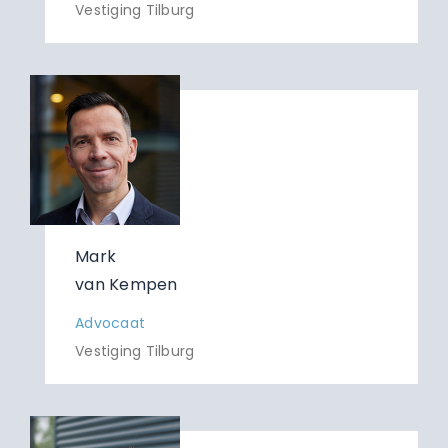
Vestiging Tilburg
Mark
van Kempen
Advocaat
Vestiging Tilburg