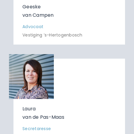
Geeske
van Campen
Advocaat
Vestiging ’s-Hertogenbosch
Laura
van de Pas-Maas
Secretaresse