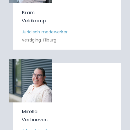
Bram
Veldkamp
Juridisch medewerker
Vestiging Tilburg
Mirella
Verhoeven