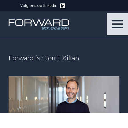
Volg ons op Linkedin
Forward is : Jorrit Kilian