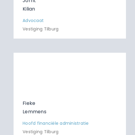
Jorrit
Kilian
Advocaat
Vestiging Tilburg
Fieke
Lemmens
Hoofd financiële administratie
Vestiging Tilburg