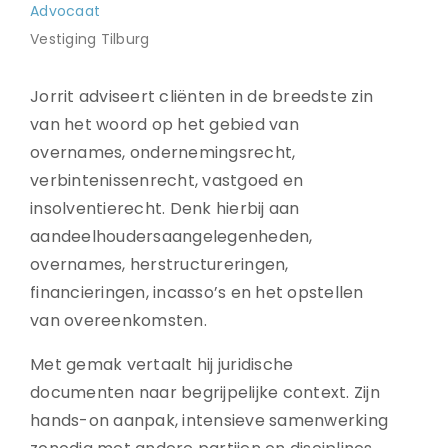
Advocaat
Vestiging Tilburg
Jorrit adviseert cliënten in de breedste zin
van het woord op het gebied van
overnames, ondernemingsrecht,
verbintenissenrecht, vastgoed en
insolventierecht. Denk hierbij aan
aandeelhoudersaangelegenheden,
overnames, herstructureringen,
financieringen, incasso’s en het opstellen
van overeenkomsten.
Met gemak vertaalt hij juridische
documenten naar begrijpelijke context. Zijn
hands-on aanpak, intensieve samenwerking