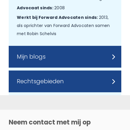
Advocaat sinds:
2008
Werkt bij Forward Advocaten sinds:
2013,
als oprichter van Forward Advocaten samen
met Robin Schelvis
Mijn blogs
Rechtsgebieden
Neem contact met mij op